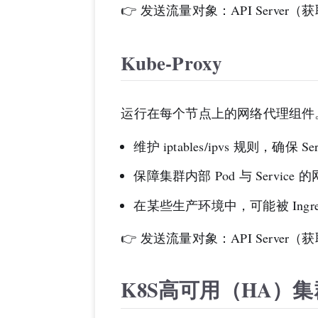
👉 发送流量对象：API Server（
Kube-Proxy
运行在每个节点上的网络代理组件
维护 iptables/ipvs 规则，确
保障集群内部 Pod 与 Service
在某些生产环境中，可能被 Ingress C
👉 发送流量对象：API Server（获
K8S高可用（HA）集