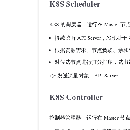
K8S Scheduler
K8S 的调度器，运行在 Master 
持续监听 API Server，发现处于
根据资源需求、节点负载、亲和
对候选节点进行打分排序，选出
👉 发送流量对象：API Server
K8S Controller
控制器管理器，运行在 Master 节