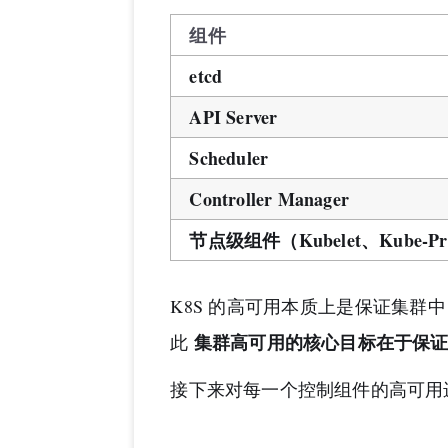
组件
etcd
API Server
Scheduler
Controller Manager
节点级组件（Kubelet、Kube-P
K8S 的高可用本质上是保证集群中 P
集群高可用的核心目标在于保证 
此
接下来对每一个控制组件的高可用