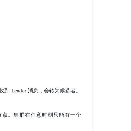
未收到 Leader 消息，会转为候选者。
节点。集群在任意时刻只能有一个