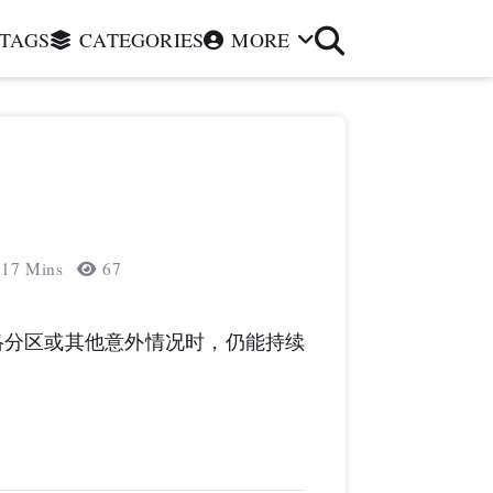
TAGS
CATEGORIES
MORE
17 Mins
67
点故障、网络分区或其他意外情况时，仍能持续