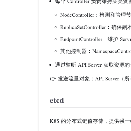
每个 Controller 负责维持
NodeController：检测和管
ReplicaSetController
EndpointController：维护 Se
其他控制器：NamespaceControlle
通过监听 API Server 
👉 发送流量对象：API Server（
etcd
K8S 的分布式键值存储，提供强