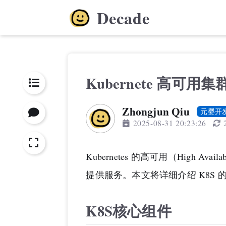
Decade
Kubernete 高可用集
Zhongjun Qiu
元婴开
2025-08-31 20:23:26
Kubernetes 的高可用（High
提供服务。本文将详细介绍 K8S
K8S核心组件