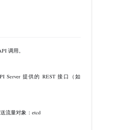
PI 调用。
Server 提供的 REST 接口（如
。
 发送流量对象：etcd