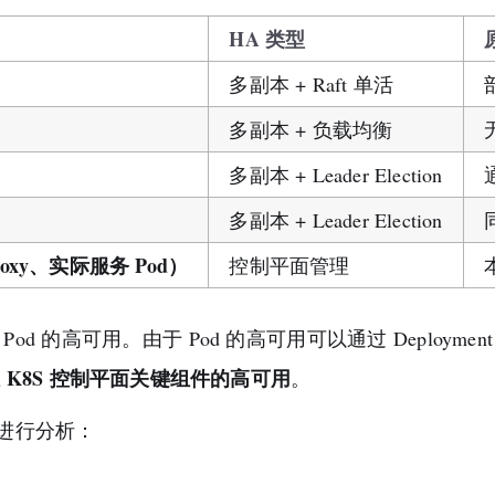
HA 类型
多副本 + Raft 单活
多副本 + 负载均衡
多副本 + Leader Election
多副本 + Leader Election
同
roxy、实际服务 Pod）
控制平面管理
od 的高可用。由于 Pod 的高可用可以通过 Deploy
K8S 控制平面关键组件的高可用
。
进行分析：