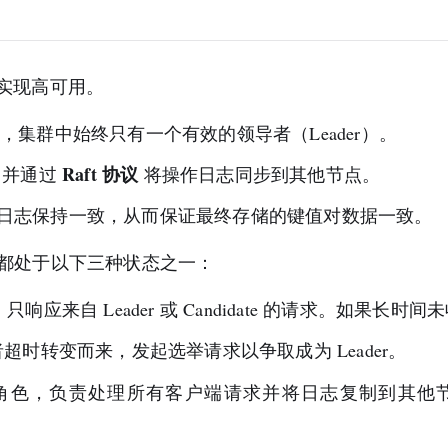
来实现高可用。
机，集群中始终只有一个有效的领导者（Leader）。
Raft 协议
理，并通过
将操作日志同步到其他节点。
点的日志保持一致，从而保证最终存储的键值对数据一致。
时刻都处于以下三种状态之一：
响应来自 Leader 或 Candidate 的请求。如果长时间
超时转变而来，发起选举请求以争取成为 Leader。
角色，负责处理所有客户端请求并将日志复制到其他