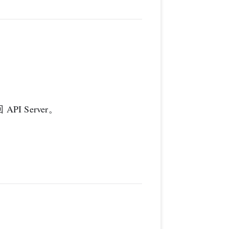
PI Server。