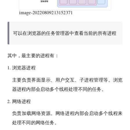
image-20220809213152371
可以在浏览器的任务管理器中查看当前的所有进程
其中，最主要的进程有：
浏览器进程
主要负责界面显示、用户交互、子进程管理等。浏览
器进程内部会启动多个线程处理不同的任务。
网络进程
负责加载网络资源。网络进程内部会启动多个线程来
处理不同的网络任务。