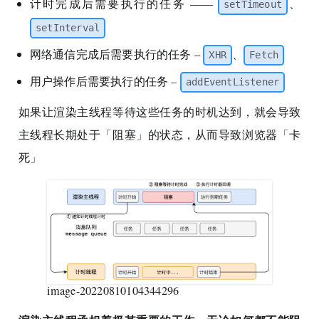
计时完成后需要执行的任务 ——
、
setTimeout
setInterval
网络通信完成后需要执行的任务 –
、
XHR
Fetch
用户操作后需要执行的任务 –
addEventListener
如果让渲染主线程等待这些任务的时机达到，就会导致
主线程长期处于「阻塞」的状态，从而导致浏览器「卡
死」
image-20220810104344296