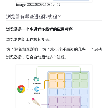
image-20220809210859457
浏览器有哪些进程和线程？
浏览器是一个多进程多线程的应用程序
浏览器内部工作极其复杂。
为了避免相互影响，为了减少连环崩溃的几率，当启动
浏览器后，它会自动启动多个进程。