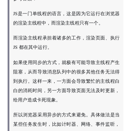
JS是一门单线程的语言，这是因为它运行在浏览器
的渲染主线程中，而渲染主线程只有一个。
而渲染主线程承担着诸多的工作，渲染页面、执行
JS 都在其中运行。
如果使用同步的方式，就极有可能导致主线程产生
阻塞，从而导致消息队列中的很多其他任务无法得
到执行。这样一来，一方面会导致繁忙的主线程白
白的消耗时间，另一方面导致页面无法及时更新，
给用户造成卡死现象。
所以浏览器采用异步的方式来避免。具体做法是当
某些任务发生时，比如计时器、网络、事件监听，