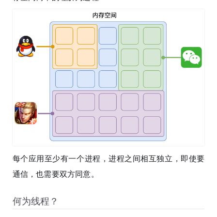
每个应用至少有一个进程，进程之间相互独立，即使要
通信，也需要双方同意。
何为线程？