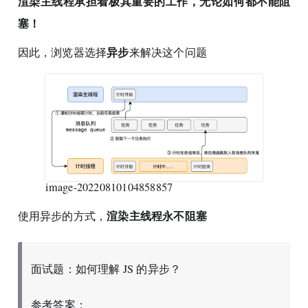
渲染主线程承担着极其重要的工作，无论如何都不能阻
塞！
异步
因此，浏览器选择
来解决这个问题
image-20220810104858857
渲染主线程永不阻塞
使用异步的方式，
面试题：如何理解 JS 的异步？
参考答案：