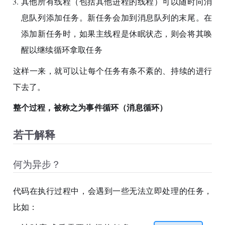
其他所有线程（包括其他进程的线程）可以随时向消
息队列添加任务。新任务会加到消息队列的末尾。在
添加新任务时，如果主线程是休眠状态，则会将其唤
醒以继续循环拿取任务
这样一来，就可以让每个任务有条不紊的、持续的进行
下去了。
整个过程，被称之为事件循环（消息循环）
若干解释
何为异步？
代码在执行过程中，会遇到一些无法立即处理的任务，
比如：