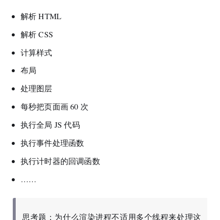
解析 HTML
解析 CSS
计算样式
布局
处理图层
每秒把页面画 60 次
执行全局 JS 代码
执行事件处理函数
执行计时器的回调函数
……
思考题：为什么渲染进程不适用多个线程来处理这