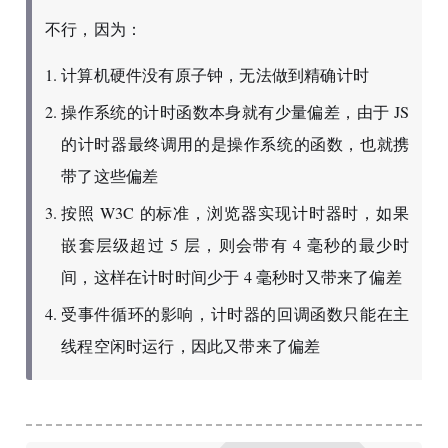
不行，因为：
计算机硬件没有原子钟，无法做到精确计时
操作系统的计时函数本身就有少量偏差，由于 JS
的计时器最终调用的是操作系统的函数，也就携
带了这些偏差
按照 W3C 的标准，浏览器实现计时器时，如果
嵌套层级超过 5 层，则会带有 4 毫秒的最少时
间，这样在计时时间少于 4 毫秒时又带来了偏差
受事件循环的影响，计时器的回调函数只能在主
线程空闲时运行，因此又带来了偏差