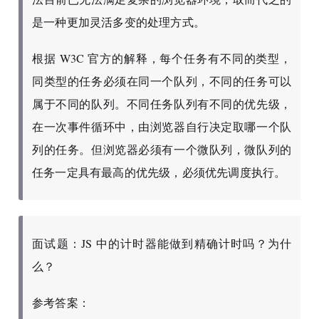
是一种更加灵活多变的处理方式。
根据 W3C 官方的解释，每个任务有不同的类型，
同类型的任务必须在同一个队列，不同的任务可以
属于不同的队列。不同任务队列有不同的优先级，
在一次事件循环中，由浏览器自行决定取哪一个队
列的任务。但浏览器必须有一个微队列，微队列的
任务一定具有最高的优先级，必须优先调度执行。
面试题：JS 中的计时器能做到精确计时吗？为什
么？
参考答案：