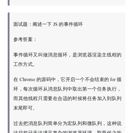
面试题：阐述一下 JS 的事件循环
参考答案：
事件循环又叫做消息循环，是浏览器渲染主线程的
工作方式。
在 Chrome 的源码中，它开启一个不会结束的 for 循
环，每次循环从消息队列中取出第一个任务执行，
而其他线程只需要在合适的时候将任务加入到队列
末尾即可。
过去把消息队列简单分为宏队列和微队列，这种说
法目前已无法满足复杂的浏览器环境，取而代之的