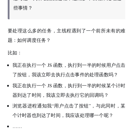
些事情？
要处理这么多的任务，主线程遇到了一个前所未有的难
题：如何调度任务？
比如：
我正在执行一个 JS 函数，执行到一半的时候用户点击
了按钮，我该立即去执行点击事件的处理函数吗？
我正在执行一个 JS 函数，执行到一半的时候某个计时
器到达了时间，我该立即去执行它的回调吗？
浏览器进程通知我“用户点击了按钮”，与此同时，某
个计时器也到达了时间，我应该处理哪一个呢？
……