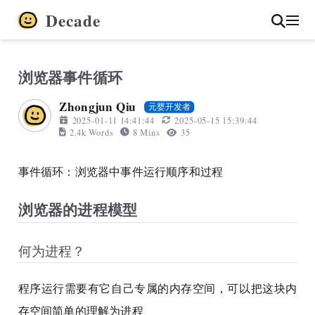
Decade
浏览器事件循环
Zhongjun Qiu
元婴开发者
2025-01-11 14:41:44
2025-05-15 15:39:44
2.4k Words
8 Mins
35
事件循环：浏览器中事件运行顺序和过程
浏览器的进程模型
何为进程？
程序运行需要有它自己专属的内存空间，可以把这块内
存空间简单的理解为进程