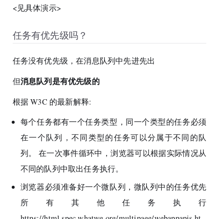
<见具体演示>
任务有优先级吗？
任务没有优先级，在消息队列中先进先出
消息队列是有优先级的
但
根据 W3C 的最新解释:
每个任务都有一个任务类型，同一个类型的任务必须
在一个队列，不同类型的任务可以分属于不同的队
列。 在一次事件循环中，浏览器可以根据实际情况从
不同的队列中取出任务执行。
浏览器必须准备好一个微队列，微队列中的任务优先
所有其他任务执行
https://html.spec.whatwg.org/multipage/webappapis.ht