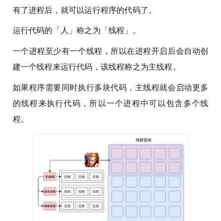
有了进程后，就可以运行程序的代码了。
运行代码的「人」称之为「线程」。
一个进程至少有一个线程，所以在进程开启后会自动创
建一个线程来运行代码，该线程称之为主线程。
如果程序需要同时执行多块代码，主线程就会启动更多
的线程来执行代码，所以一个进程中可以包含多个线
程。