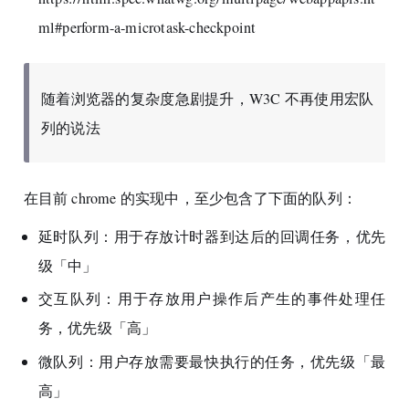
ml#perform-a-microtask-checkpoint
随着浏览器的复杂度急剧提升，W3C 不再使用宏队
列的说法
在目前 chrome 的实现中，至少包含了下面的队列：
延时队列：用于存放计时器到达后的回调任务，优先
级「中」
交互队列：用于存放用户操作后产生的事件处理任
务，优先级「高」
微队列：用户存放需要最快执行的任务，优先级「最
高」