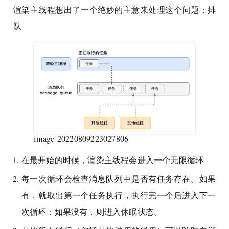
渲染主线程想出了一个绝妙的主意来处理这个问题：排
队
image-20220809223027806
在最开始的时候，渲染主线程会进入一个无限循环
每一次循环会检查消息队列中是否有任务存在。如果
有，就取出第一个任务执行，执行完一个后进入下一
次循环；如果没有，则进入休眠状态。