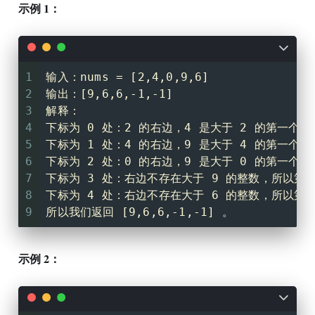
示例 1：
1
输入：nums = [2,4,0,9,6]
2
输出：[9,6,6,-1,-1]
3
解释：
4
下标为 0 处：2 的右边，4 是大于 2 的第一个整
5
下标为 1 处：4 的右边，9 是大于 4 的第一个整
6
下标为 2 处：0 的右边，9 是大于 0 的第一个整
7
下标为 3 处：右边不存在大于 9 的整数，所以第二
8
下标为 4 处：右边不存在大于 6 的整数，所以第二
9
所以我们返回 [9,6,6,-1,-1] 。
示例 2：