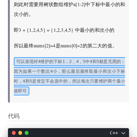
则此时需要用树状数组维护a[1-2]中下标中最小的和
次小的。
即3 + {1,2,4,5} = {1,2,3,4,5} 中最小的和次小的
所以最终nums[2]=4是nums[0]=2的第二大的值。
可以发现对4维护的下标1，2，4，5中4和5都是无用的：
因为如果一个数比4小，那么最后最终取最小和次小下标
时，4和5是肯定不会选中的，所以每次只要维护两个最小
值即可
代码
C++