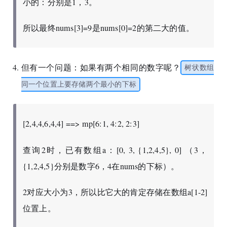
小的：分别是1，3。
所以最终nums[3]=9是nums[0]=2的第二大的值。
但有一个问题：如果有两个相同的数字呢？
树状数组
同一个位置上要存储两个最小的下标
[2,4,4,6,4,4] ==> mp[6:1, 4:2, 2:3]
查询2时，已有数组a：[0, 3, {1,2,4,5}, 0] （3，
{1,2,4,5}分别是数字6，4在nums的下标）。
2对应大小为3，所以比它大的肯定存储在数组a[1-2]
位置上。