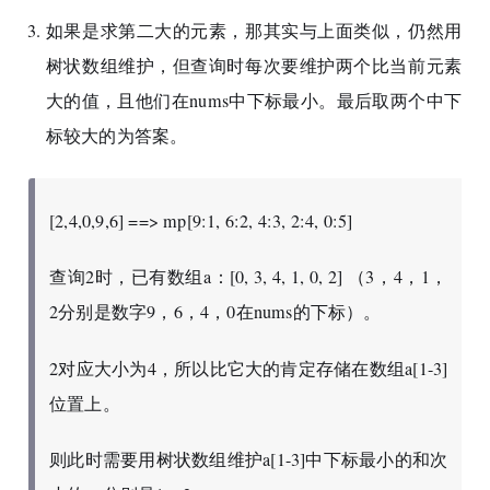
如果是求第二大的元素，那其实与上面类似，仍然用
树状数组维护，但查询时每次要维护两个比当前元素
大的值，且他们在nums中下标最小。最后取两个中下
标较大的为答案。
[2,4,0,9,6] ==> mp[9:1, 6:2, 4:3, 2:4, 0:5]
查询2时，已有数组a：[0, 3, 4, 1, 0, 2] （3，4，1，
2分别是数字9，6，4，0在nums的下标）。
2对应大小为4，所以比它大的肯定存储在数组a[1-3]
位置上。
则此时需要用树状数组维护a[1-3]中下标最小的和次