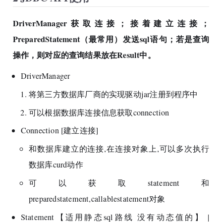
DriverManager获取连接；接着建立连接；
PreparedStatement（最常用）发送sql语句；若是查询
操作，则对应的查询结果放在Result中。
DriverManager
将第三方数据库厂商的实现驱动jar注册到程序中
可以根据数据库连接信息获取connection
Connection [建立连接]
和数据库建立的连接,在连接对象上,可以多次执行
数据库curd动作
可以获取statement和
preparedstatement,callablestatement对象
Statement【适用静态sql路线 没有动态值的】 |