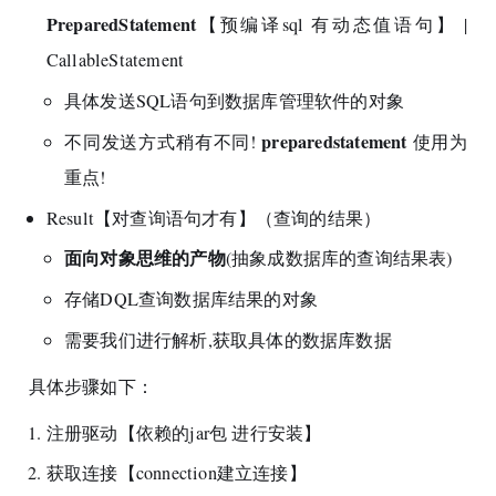
PreparedStatement
【预编译sql 有动态值语句】 |
CallableStatement
具体发送SQL语句到数据库管理软件的对象
preparedstatement
不同发送方式稍有不同!
使用为
重点!
Result【对查询语句才有】（查询的结果）
面向对象思维的产物
(抽象成数据库的查询结果表)
存储DQL查询数据库结果的对象
需要我们进行解析,获取具体的数据库数据
具体步骤如下：
注册驱动【依赖的jar包 进行安装】
获取连接【connection建立连接】