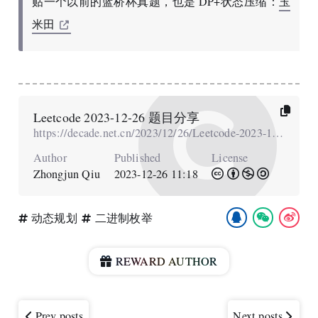
贴一个以前的蓝桥杯真题，也是 DP+状态压缩：
玉
米田
Leetcode 2023-12-26 题目分享
https://decade.net.cn/2023/12/26/Leetcode-2023-12-26-题目分享/
Author
Published
License
Zhongjun Qiu
2023-12-26 11:18
动态规划
二进制枚举
REWARD AUTHOR
Prev posts
Next posts