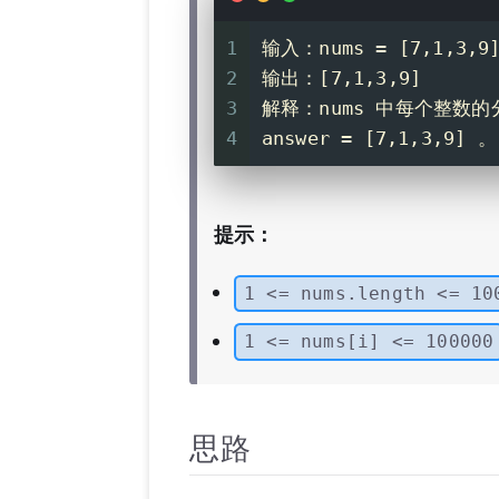
1
输入：nums = [7,1,3,9
2
输出：[7,1,3,9]
3
解释：nums 中每个整数
4
answer = [7,1,3,9] 。
提示：
1 <= nums.length <= 10
1 <= nums[i] <= 100000
思路