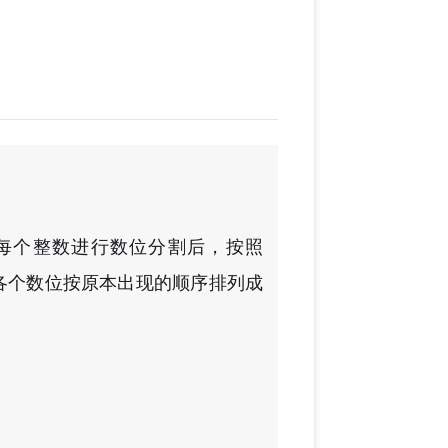
每个整数进行数位分割后，按照
各个数位按原本出现的顺序排列成