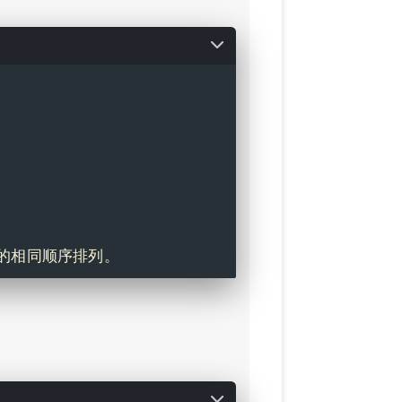
数组中的相同顺序排列。