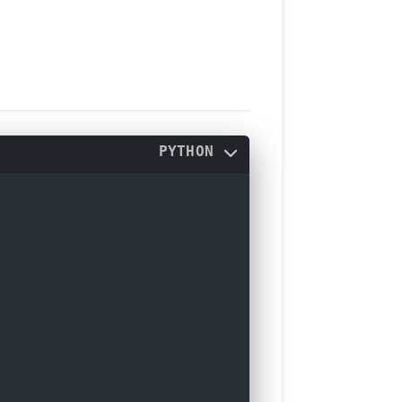
PYTHON