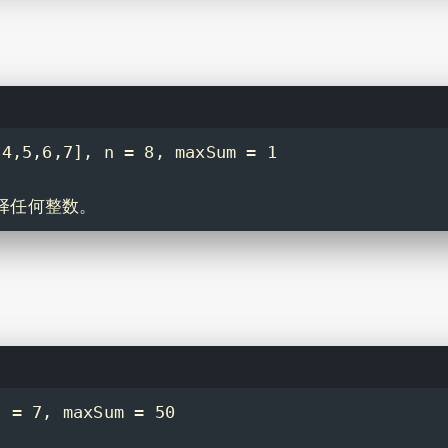
,5,6,7], n = 8, maxSum = 1
择任何整数。
 = 7, maxSum = 50